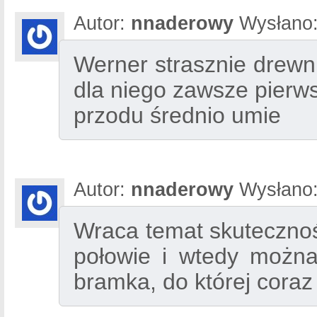
Autor:
nnaderowy
Wysłano
Werner strasznie drewn
dla niego zawsze pierws
przodu średnio umie
Autor:
nnaderowy
Wysłano
Wraca temat skutecznoś
połowie i wtedy można
bramka, do której coraz