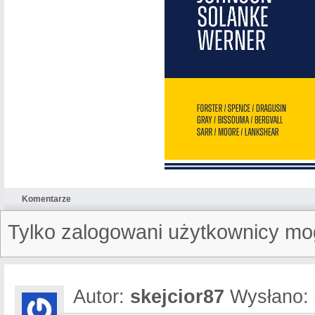
Komentarze
Tylko zalogowani użytkownicy mo
Autor:
skejcior87
Wysłano: