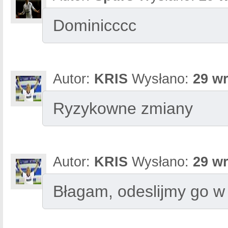
Dominicccc
Autor:
KRIS
Wysłano:
29 wr
Ryzykowne zmiany
Autor:
KRIS
Wysłano:
29 wr
Błagam, odeslijmy go w