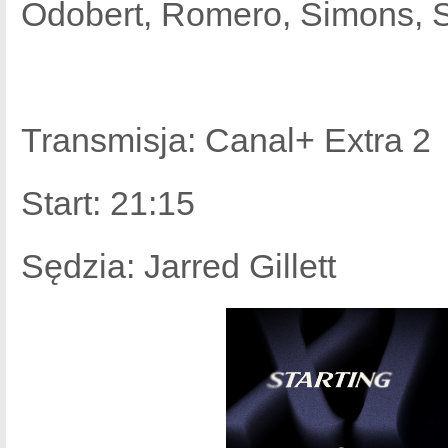
Odobert, Romero, Simons, 
Transmisja: Canal+ Extra 2
Start: 21:15
Sędzia: Jarred Gillett