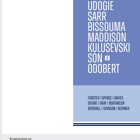
Komentarze