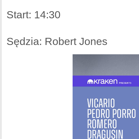
Start: 14:30
Sędzia: Robert Jones