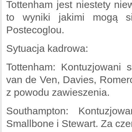
Tottenham jest niestety nie
to wyniki jakimi mogą s
Postecoglou.
Sytuacja kadrowa:
Tottenham: Kontuzjowani s
van de Ven, Davies, Romero
z powodu zawieszenia.
Southampton: Kontuzjowa
Smallbone i Stewart. Za cz