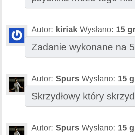
Autor:
kiriak
Wysłano:
15 g
Zadanie wykonane na 5
Autor:
Spurs
Wysłano:
15 g
Skrzydłowy który skrzy
Autor:
Spurs
Wysłano:
15 g