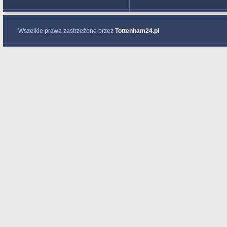
Wszelkie prawa zastrzeżone przez
Tottenham24.pl