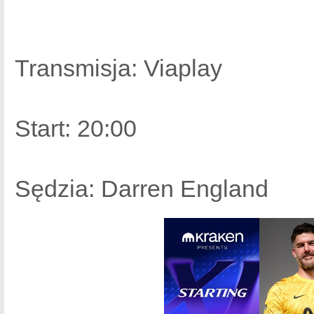
Transmisja: Viaplay
Start: 20:00
Sędzia: Darren England