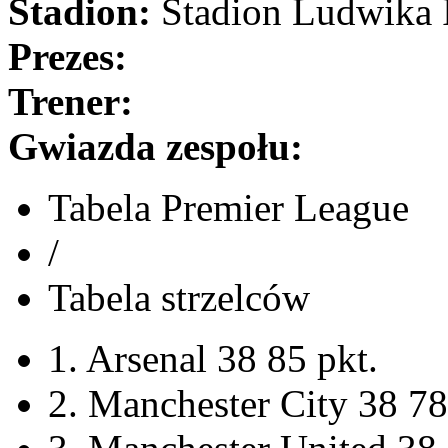
Stadion:
Stadion Ludwika 
Prezes:
Trener:
Gwiazda zespołu:
Tabela
Premier League
/
Tabela
strzelców
1. Arsenal
38
85 pkt.
2. Manchester City
38
78