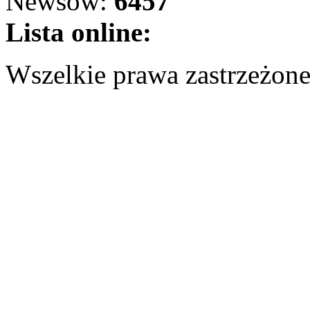
Newsów:
6457
Lista online:
Wszelkie prawa zastrzeżon