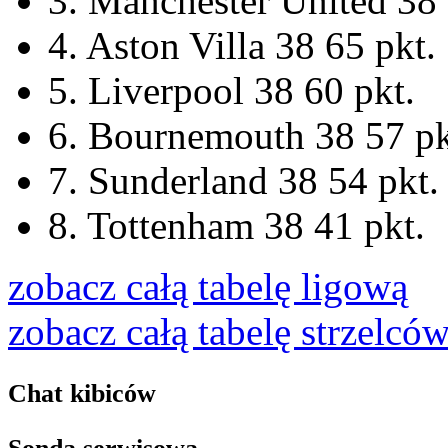
3. Manchester United
38
4. Aston Villa
38
65 pkt.
5. Liverpool
38
60 pkt.
6. Bournemouth
38
57 pk
7. Sunderland
38
54 pkt.
8. Tottenham
38
41 pkt.
zobacz całą tabelę ligową
zobacz całą tabelę strzelcó
Chat
kibiców