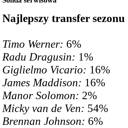
Sonda serwisowa
Najlepszy transfer sezonu
Timo Werner:
6%
Radu Dragusin:
1%
Giglielmo Vicario:
16%
James Maddison:
16%
Manor Solomon:
2%
Micky van de Ven:
54%
Brennan Johnson:
6%