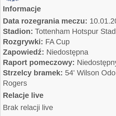
Informacje
Data rozegrania meczu:
10.01.2
Stadion:
Tottenham Hotspur Sta
Rozgrywki:
FA Cup
Zapowiedź:
Niedostępna
Raport pomeczowy:
Niedostępn
Strzelcy bramek:
54' Wilson Odob
Rogers
Relacje live
Brak relacji live