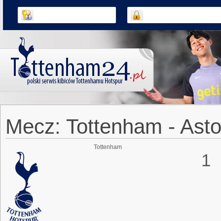
Mecz: Tottenham - Aston
Tottenham
1