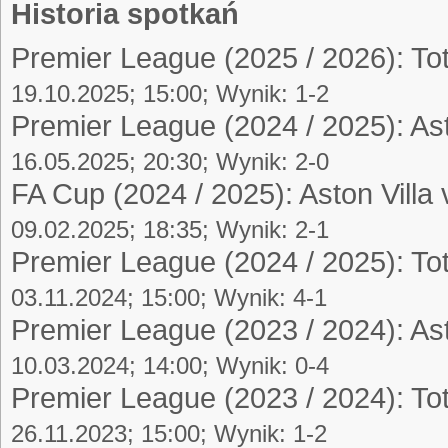
Historia spotkań
Premier League (2025 / 2026): Tot
19.10.2025; 15:00; Wynik: 1-2
Premier League (2024 / 2025): Ast
16.05.2025; 20:30; Wynik: 2-0
FA Cup (2024 / 2025): Aston Villa
09.02.2025; 18:35; Wynik: 2-1
Premier League (2024 / 2025): Tot
03.11.2024; 15:00; Wynik: 4-1
Premier League (2023 / 2024): Ast
10.03.2024; 14:00; Wynik: 0-4
Premier League (2023 / 2024): Tot
26.11.2023; 15:00; Wynik: 1-2